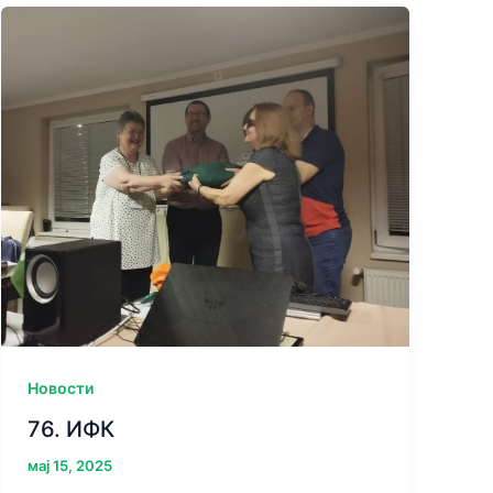
Новости
76. ИФК
мај 15, 2025