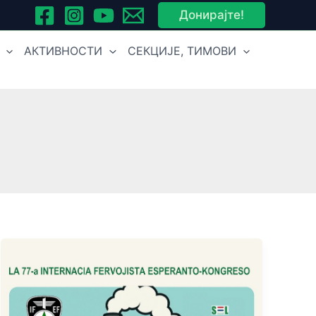
Донирајте!
АКТИВНОСТИ
СЕКЦИЈЕ, ТИМОВИ