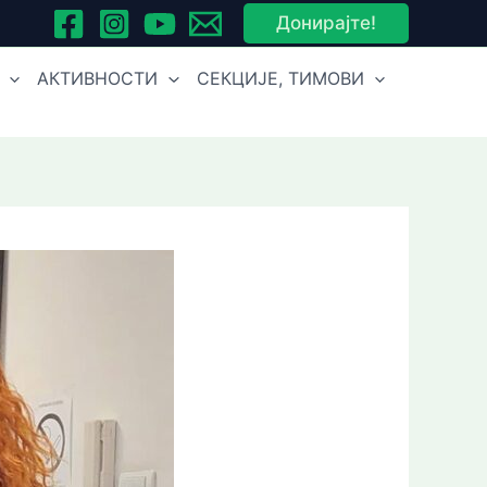
Донирајте!
АКТИВНОСТИ
СЕКЦИЈЕ, ТИМОВИ